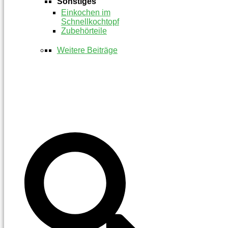
Sonstiges
Einkochen im
Schnellkochtopf
Zubehörteile
Weitere Beiträge