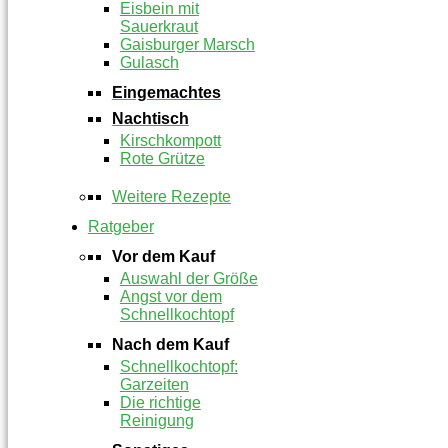
Eisbein mit
Sauerkraut
Gaisburger Marsch
Gulasch
Eingemachtes
Nachtisch
Kirschkompott
Rote Grütze
Weitere Rezepte
Ratgeber
Vor dem Kauf
Auswahl der Größe
Angst vor dem
Schnellkochtopf
Nach dem Kauf
Schnellkochtopf:
Garzeiten
Die richtige
Reinigung