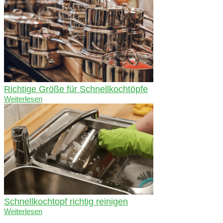
Richtige Größe für Schnellkochtöpfe
Weiterlesen
Schnellkochtopf richtig reinigen
Weiterlesen