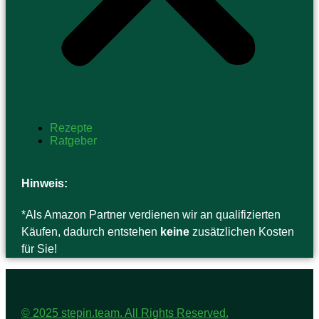
Rezepte
Ratgeber
Hinweis:
*Als Amazon Partner verdienen wir an qualifizierten
Käufen, dadurch entstehen
keine
zusätzlichen Kosten
für Sie!
© 2025 stepin.team. All Rights Reserved.