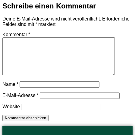
Schreibe einen Kommentar
Deine E-Mail-Adresse wird nicht veröffentlicht.
Erforderliche
Felder sind mit
*
markiert
Kommentar
*
Name
*
E-Mail-Adresse
*
Website