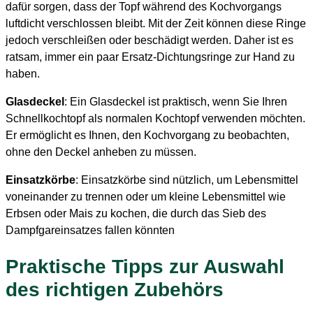
dafür sorgen, dass der Topf während des Kochvorgangs
luftdicht verschlossen bleibt. Mit der Zeit können diese Ringe
jedoch verschleißen oder beschädigt werden. Daher ist es
ratsam, immer ein paar Ersatz-Dichtungsringe zur Hand zu
haben.
Glasdeckel
: Ein Glasdeckel ist praktisch, wenn Sie Ihren
Schnellkochtopf als normalen Kochtopf verwenden möchten.
Er ermöglicht es Ihnen, den Kochvorgang zu beobachten,
ohne den Deckel anheben zu müssen.
Einsatzkörbe
: Einsatzkörbe sind nützlich, um Lebensmittel
voneinander zu trennen oder um kleine Lebensmittel wie
Erbsen oder Mais zu kochen, die durch das Sieb des
Dampfgareinsatzes fallen könnten
Praktische Tipps zur Auswahl
des richtigen Zubehörs