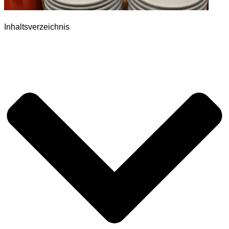
Inhaltsverzeichnis