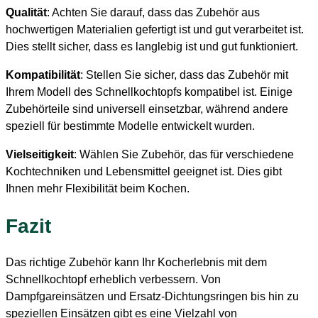
Qualität
: Achten Sie darauf, dass das Zubehör aus
hochwertigen Materialien gefertigt ist und gut verarbeitet ist.
Dies stellt sicher, dass es langlebig ist und gut funktioniert.
Kompatibilität
: Stellen Sie sicher, dass das Zubehör mit
Ihrem Modell des Schnellkochtopfs kompatibel ist. Einige
Zubehörteile sind universell einsetzbar, während andere
speziell für bestimmte Modelle entwickelt wurden.
Vielseitigkeit
: Wählen Sie Zubehör, das für verschiedene
Kochtechniken und Lebensmittel geeignet ist. Dies gibt
Ihnen mehr Flexibilität beim Kochen.
Fazit
Das richtige Zubehör kann Ihr Kocherlebnis mit dem
Schnellkochtopf erheblich verbessern. Von
Dampfgareinsätzen und Ersatz-Dichtungsringen bis hin zu
speziellen Einsätzen gibt es eine Vielzahl von