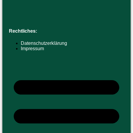
Rechtliches:
Datenschutzerklärung
Impressum