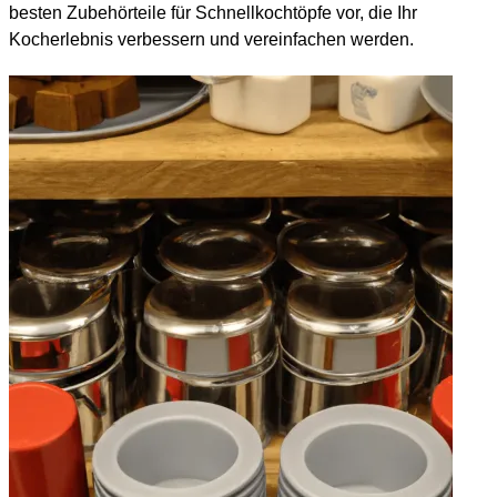
besten Zubehörteile für Schnellkochtöpfe vor, die Ihr
Kocherlebnis verbessern und vereinfachen werden.