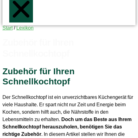
Start
/
Lexikon
Zubehör für Ihren
Schnellkochtopf
Zubehör für Ihren
Schnellkochtopf
Der Schnellkochtopf ist ein unverzichtbares Küchengerät für
viele Haushalte. Er spart nicht nur Zeit und Energie beim
Kochen, sondern hilft auch, die Nährstoffe in den
Lebensmitteln zu erhalten.
Doch um das Beste aus Ihrem
Schnellkochtopf herauszuholen, benötigen Sie das
richtige Zubehör
. In diesem Artikel stellen wir Ihnen die