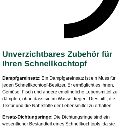
Unverzichtbares Zubehör für
Ihren Schnellkochtopf
Dampfgareinsatz
: Ein Dampfgareinsatz ist ein Muss für
jeden Schnellkochtopf-Besitzer. Er ermöglicht es Ihnen,
Gemüse, Fisch und andere empfindliche Lebensmittel zu
dämpfen, ohne dass sie im Wasser liegen. Dies hilft, die
Textur und die Nährstoffe der Lebensmittel zu erhalten.
Ersatz-Dichtungsringe
: Die Dichtungsringe sind ein
wesentlicher Bestandteil eines Schnellkochtopfs, da sie