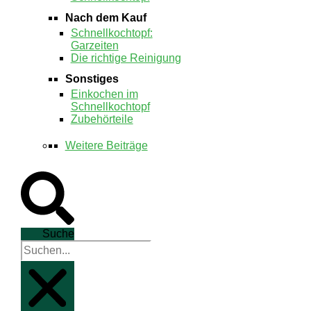
Nach dem Kauf
Schnellkochtopf:
Garzeiten
Die richtige Reinigung
Sonstiges
Einkochen im
Schnellkochtopf
Zubehörteile
Weitere Beiträge
Suche