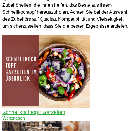
Zubehörteilen, die Ihnen helfen, das Beste aus Ihrem
Schnellkochtopf herauszuholen. Achten Sie bei der Auswahl
des Zubehörs auf Qualität, Kompatibilität und Vielseitigkeit,
um sicherzustellen, dass Sie die besten Ergebnisse erzielen.
Schnellkochtopf: Garzeiten
Weiterlesen