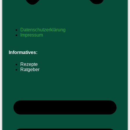
Datenschutzerklärung
Impressum
Informatives:
Rezepte
Ratgeber