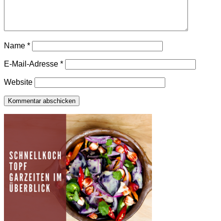
Name
*
E-Mail-Adresse
*
Website