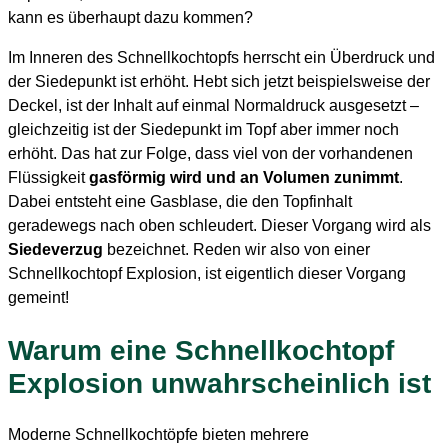
kann es überhaupt dazu kommen?
Im Inneren des Schnellkochtopfs herrscht ein Überdruck und
der Siedepunkt ist erhöht. Hebt sich jetzt beispielsweise der
Deckel, ist der Inhalt auf einmal Normaldruck ausgesetzt –
gleichzeitig ist der Siedepunkt im Topf aber immer noch
erhöht. Das hat zur Folge, dass viel von der vorhandenen
Flüssigkeit
gasförmig wird und an Volumen zunimmt
.
Dabei entsteht eine Gasblase, die den Topfinhalt
geradewegs nach oben schleudert. Dieser Vorgang wird als
Siedeverzug
bezeichnet. Reden wir also von einer
Schnellkochtopf Explosion, ist eigentlich dieser Vorgang
gemeint!
Warum eine Schnellkochtopf
Explosion unwahrscheinlich ist
Moderne Schnellkochtöpfe bieten mehrere