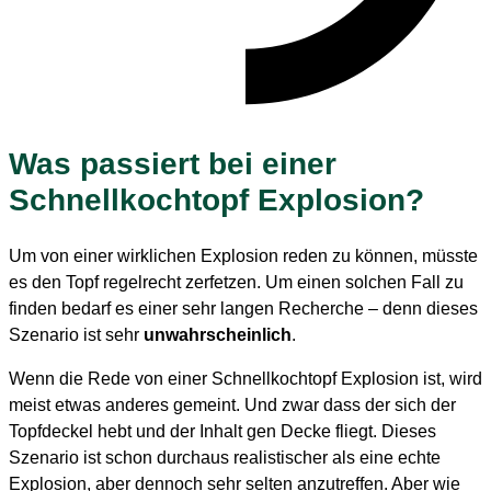
Was passiert bei einer
Schnellkochtopf Explosion?
Um von einer wirklichen Explosion reden zu können, müsste
es den Topf regelrecht zerfetzen. Um einen solchen Fall zu
finden bedarf es einer sehr langen Recherche – denn dieses
Szenario ist sehr
unwahrscheinlich
.
Wenn die Rede von einer Schnellkochtopf Explosion ist, wird
meist etwas anderes gemeint. Und zwar dass der sich der
Topfdeckel hebt und der Inhalt gen Decke fliegt. Dieses
Szenario ist schon durchaus realistischer als eine echte
Explosion, aber dennoch sehr selten anzutreffen. Aber wie