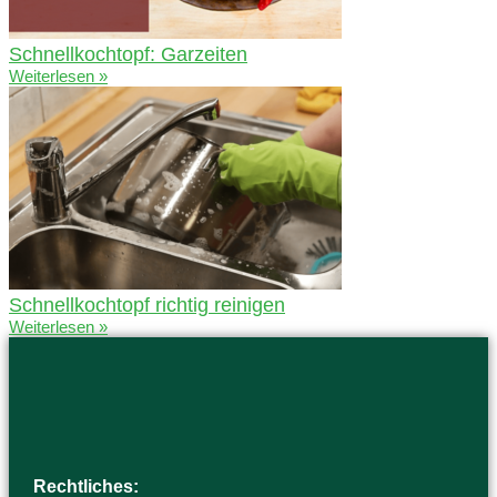
Schnellkochtopf: Garzeiten
Weiterlesen »
Schnellkochtopf richtig reinigen
Weiterlesen »
Rechtliches: