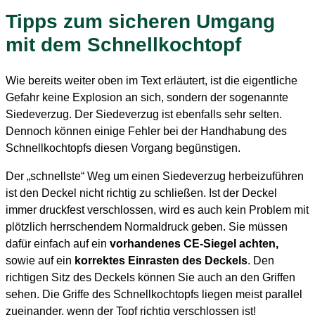
Tipps zum sicheren Umgang
mit dem Schnellkochtopf
Wie bereits weiter oben im Text erläutert, ist die eigentliche
Gefahr keine Explosion an sich, sondern der sogenannte
Siedeverzug. Der Siedeverzug ist ebenfalls sehr selten.
Dennoch können einige Fehler bei der Handhabung des
Schnellkochtopfs diesen Vorgang begünstigen.
Der „schnellste“ Weg um einen Siedeverzug herbeizuführen
ist den Deckel nicht richtig zu schließen. Ist der Deckel
immer druckfest verschlossen, wird es auch kein Problem mit
plötzlich herrschendem Normaldruck geben. Sie müssen
dafür einfach auf ein
vorhandenes CE-Siegel achten,
sowie auf ein
korrektes Einrasten des Deckels
. Den
richtigen Sitz des Deckels können Sie auch an den Griffen
sehen. Die Griffe des Schnellkochtopfs liegen meist parallel
zueinander, wenn der Topf richtig verschlossen ist!