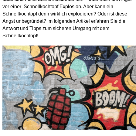
vor einer Schnellkochtopf Explosion. Aber kann ein
Schnellkochtopf denn wirklich explodieren? Oder ist diese
Angst unbegründet? Im folgenden Artikel erfahren Sie die
Antwort und Tipps zum sicheren Umgang mit dem
Schnellkochtopf!