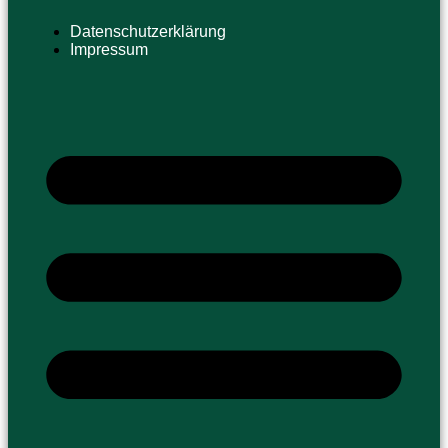
Datenschutzerklärung
Impressum