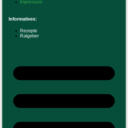
Impressum
Informatives:
Rezepte
Ratgeber