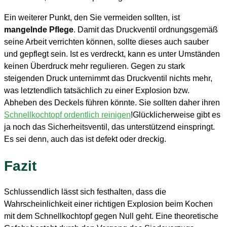
Ein weiterer Punkt, den Sie vermeiden sollten, ist
mangelnde Pflege
. Damit das Druckventil ordnungsgemäß
seine Arbeit verrichten können, sollte dieses auch sauber
und gepflegt sein. Ist es verdreckt, kann es unter Umständen
keinen Überdruck mehr regulieren. Gegen zu stark
steigenden Druck unternimmt das Druckventil nichts mehr,
was letztendlich tatsächlich zu einer Explosion bzw.
Abheben des Deckels führen könnte. Sie sollten daher ihren
Schnellkochtopf ordentlich reinigen
!Glücklicherweise gibt es
ja noch das Sicherheitsventil, das unterstützend einspringt.
Es sei denn, auch das ist defekt oder dreckig.
Fazit
Schlussendlich lässt sich festhalten, dass die
Wahrscheinlichkeit einer richtigen Explosion beim Kochen
mit dem Schnellkochtopf gegen Null geht. Eine theoretische