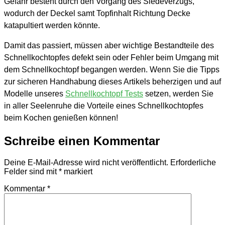
Gefahr besteht durch den Vorgang des Siedeverzugs,
wodurch der Deckel samt Topfinhalt Richtung Decke
katapultiert werden könnte.
Damit das passiert, müssen aber wichtige Bestandteile des
Schnellkochtopfes defekt sein oder Fehler beim Umgang mit
dem Schnellkochtopf begangen werden. Wenn Sie die Tipps
zur sicheren Handhabung dieses Artikels beherzigen und auf
Modelle unseres
Schnellkochtopf Tests
setzen, werden Sie
in aller Seelenruhe die Vorteile eines Schnellkochtopfes
beim Kochen genießen können!
Schreibe einen Kommentar
Deine E-Mail-Adresse wird nicht veröffentlicht.
Erforderliche
Felder sind mit
*
markiert
Kommentar
*