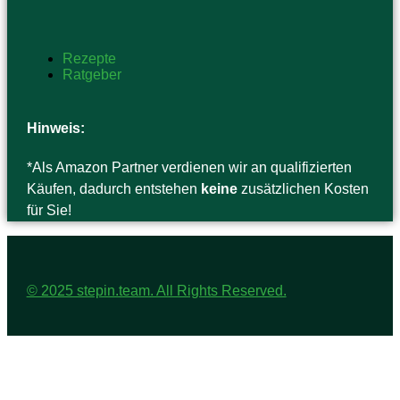
Rezepte
Ratgeber
Hinweis:
*Als Amazon Partner verdienen wir an qualifizierten
Käufen, dadurch entstehen
keine
zusätzlichen Kosten
für Sie!
© 2025 stepin.team. All Rights Reserved.