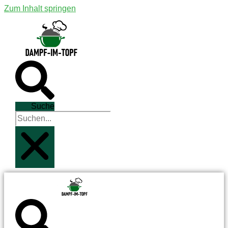
Zum Inhalt springen
Suche