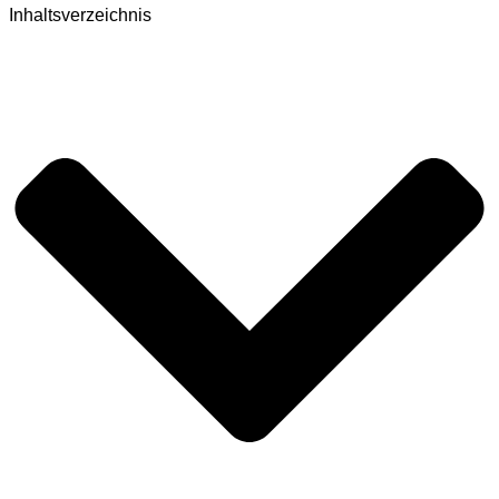
Inhaltsverzeichnis