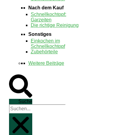
Nach dem Kauf
Schnellkochtopf:
Garzeiten
Die richtige Reinigung
Sonstiges
Einkochen im
Schnellkochtopf
Zubehörteile
Weitere Beiträge
Suche