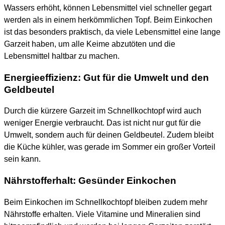
Wassers erhöht, können Lebensmittel viel schneller gegart
werden als in einem herkömmlichen Topf. Beim Einkochen
ist das besonders praktisch, da viele Lebensmittel eine lange
Garzeit haben, um alle Keime abzutöten und die
Lebensmittel haltbar zu machen.
Energieeffizienz: Gut für die Umwelt und den
Geldbeutel
Durch die kürzere Garzeit im Schnellkochtopf wird auch
weniger Energie verbraucht. Das ist nicht nur gut für die
Umwelt, sondern auch für deinen Geldbeutel. Zudem bleibt
die Küche kühler, was gerade im Sommer ein großer Vorteil
sein kann.
Nährstofferhalt: Gesünder Einkochen
Beim Einkochen im Schnellkochtopf bleiben zudem mehr
Nährstoffe erhalten. Viele Vitamine und Mineralien sind