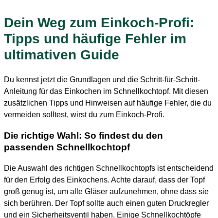
Dein Weg zum Einkoch-Profi:
Tipps und häufige Fehler im
ultimativen Guide
Du kennst jetzt die Grundlagen und die Schritt-für-Schritt-
Anleitung für das Einkochen im Schnellkochtopf. Mit diesen
zusätzlichen Tipps und Hinweisen auf häufige Fehler, die du
vermeiden solltest, wirst du zum Einkoch-Profi.
Die richtige Wahl: So findest du den
passenden Schnellkochtopf
Die Auswahl des richtigen Schnellkochtopfs ist entscheidend
für den Erfolg des Einkochens. Achte darauf, dass der Topf
groß genug ist, um alle Gläser aufzunehmen, ohne dass sie
sich berühren. Der Topf sollte auch einen guten Druckregler
und ein Sicherheitsventil haben. Einige Schnellkochtöpfe