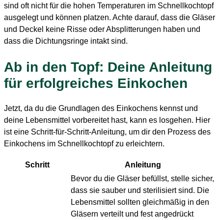
sind oft nicht für die hohen Temperaturen im Schnellkochtopf
ausgelegt und können platzen. Achte darauf, dass die Gläser
und Deckel keine Risse oder Absplitterungen haben und
dass die Dichtungsringe intakt sind.
Ab in den Topf: Deine Anleitung
für erfolgreiches Einkochen
Jetzt, da du die Grundlagen des Einkochens kennst und
deine Lebensmittel vorbereitet hast, kann es losgehen. Hier
ist eine Schritt-für-Schritt-Anleitung, um dir den Prozess des
Einkochens im Schnellkochtopf zu erleichtern.
Schritt
Anleitung
Bevor du die Gläser befüllst, stelle sicher,
dass sie sauber und sterilisiert sind. Die
Lebensmittel sollten gleichmäßig in den
Gläsern verteilt und fest angedrückt