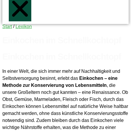
Start
/
Lexikon
Einkochen im Schnellkochtopf
Einkochen im Schnellkochtopf
In einer Welt, die sich immer mehr auf Nachhaltigkeit und
Selbstversorgung besinnt, erlebt das
Einkochen – eine
Methode zur Konservierung von Lebensmitteln
, die
unsere Großeltern noch gut kannten – eine Renaissance. Ob
Obst, Gemüse, Marmeladen, Fleisch oder Fisch, durch das
Einkochen können Lebensmittel auf natürliche Weise haltbar
gemacht werden, ohne dass künstliche Konservierungsstoffe
notwendig sind. Zudem bleiben durch das Einkochen viele
wichtige Nährstoffe erhalten, was die Methode zu einer