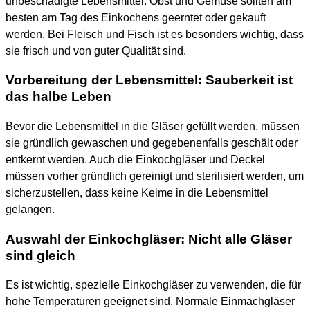
unbeschädigte Lebensmittel. Obst und Gemüse sollten am
besten am Tag des Einkochens geerntet oder gekauft
werden. Bei Fleisch und Fisch ist es besonders wichtig, dass
sie frisch und von guter Qualität sind.
Vorbereitung der Lebensmittel: Sauberkeit ist
das halbe Leben
Bevor die Lebensmittel in die Gläser gefüllt werden, müssen
sie gründlich gewaschen und gegebenenfalls geschält oder
entkernt werden. Auch die Einkochgläser und Deckel
müssen vorher gründlich gereinigt und sterilisiert werden, um
sicherzustellen, dass keine Keime in die Lebensmittel
gelangen.
Auswahl der Einkochgläser: Nicht alle Gläser
sind gleich
Es ist wichtig, spezielle Einkochgläser zu verwenden, die für
hohe Temperaturen geeignet sind. Normale Einmachgläser