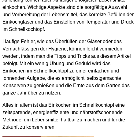
einkochen. Wichtige Aspekte sind die sorgfältige Auswahl
und Vorbereitung der Lebensmittel, das korrekte Befüllen der
Einkochgläser und das Einstellen von Temperatur und Druck
im Schnellkochtopf.
Häufige Fehler, wie das Überfüllen der Gläser oder das
Vernachlässigen der Hygiene, können leicht vermieden
werden, indem man die Tipps und Tricks aus diesem Artikel
befolgt. Mit ein wenig Übung und Geduld wird das
Einkochen im Schnellkochtopf zu einer einfachen und
lohnenden Aufgabe, die es ermöglicht, selbstgemachte
Konserven zu genießen und die Ernte aus dem Garten das
ganze Jahr über zu nutzen.
Alles in allem ist das Einkochen im Schnellkochtopf eine
zeitsparende, energieeffiziente und nährstoffschonende
Methode, um Lebensmittel haltbar zu machen und für die
Zukunft zu konservieren.