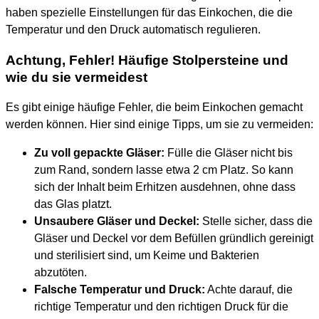
haben spezielle Einstellungen für das Einkochen, die die
Temperatur und den Druck automatisch regulieren.
Achtung, Fehler! Häufige Stolpersteine und
wie du sie vermeidest
Es gibt einige häufige Fehler, die beim Einkochen gemacht
werden können. Hier sind einige Tipps, um sie zu vermeiden:
Zu voll gepackte Gläser:
Fülle die Gläser nicht bis
zum Rand, sondern lasse etwa 2 cm Platz. So kann
sich der Inhalt beim Erhitzen ausdehnen, ohne dass
das Glas platzt.
Unsaubere Gläser und Deckel:
Stelle sicher, dass die
Gläser und Deckel vor dem Befüllen gründlich gereinigt
und sterilisiert sind, um Keime und Bakterien
abzutöten.
Falsche Temperatur und Druck:
Achte darauf, die
richtige Temperatur und den richtigen Druck für die