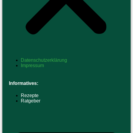
Datenschutzerklärung
Impressum
Informatives:
Rezepte
Ratgeber