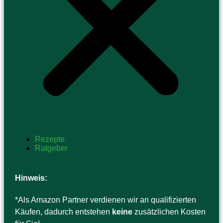
Rezepte
Ratgeber
Hinweis:
*Als Amazon Partner verdienen wir an qualifizierten
Käufen, dadurch entstehen
keine
zusätzlichen Kosten