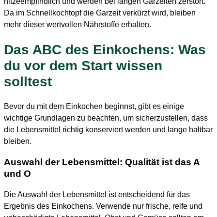
hitzeempfindlich und werden bei langen Garzeiten zerstört.
Da im Schnellkochtopf die Garzeit verkürzt wird, bleiben
mehr dieser wertvollen Nährstoffe erhalten.
Das ABC des Einkochens: Was
du vor dem Start wissen
solltest
Bevor du mit dem Einkochen beginnst, gibt es einige
wichtige Grundlagen zu beachten, um sicherzustellen, dass
die Lebensmittel richtig konserviert werden und lange haltbar
bleiben.
Auswahl der Lebensmittel: Qualität ist das A
und O
Die Auswahl der Lebensmittel ist entscheidend für das
Ergebnis des Einkochens. Verwende nur frische, reife und