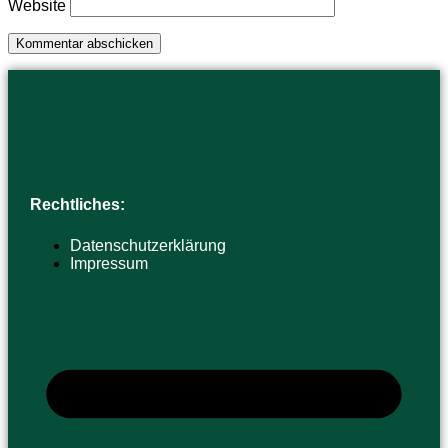
Website
Rechtliches:
Datenschutzerklärung
Impressum