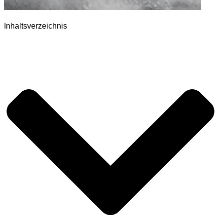
Inhaltsverzeichnis