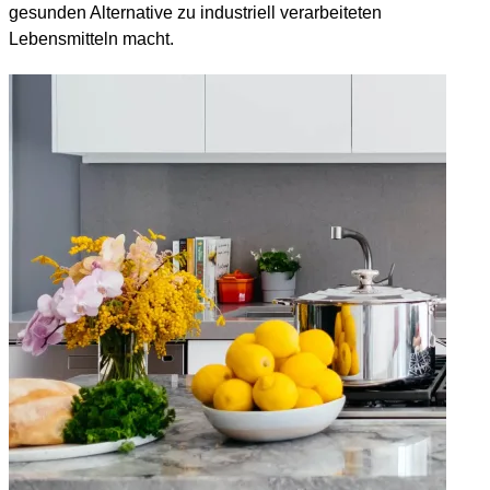
gesunden Alternative zu industriell verarbeiteten
Lebensmitteln macht.