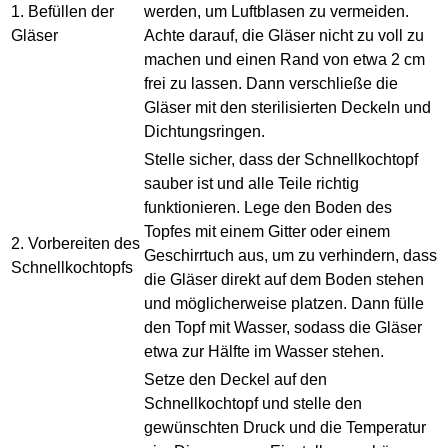
1. Befüllen der
werden, um Luftblasen zu vermeiden.
Gläser
Achte darauf, die Gläser nicht zu voll zu
machen und einen Rand von etwa 2 cm
frei zu lassen. Dann verschließe die
Gläser mit den sterilisierten Deckeln und
Dichtungsringen.
Stelle sicher, dass der Schnellkochtopf
sauber ist und alle Teile richtig
funktionieren. Lege den Boden des
Topfes mit einem Gitter oder einem
2. Vorbereiten des
Geschirrtuch aus, um zu verhindern, dass
Schnellkochtopfs
die Gläser direkt auf dem Boden stehen
und möglicherweise platzen. Dann fülle
den Topf mit Wasser, sodass die Gläser
etwa zur Hälfte im Wasser stehen.
Setze den Deckel auf den
Schnellkochtopf und stelle den
gewünschten Druck und die Temperatur