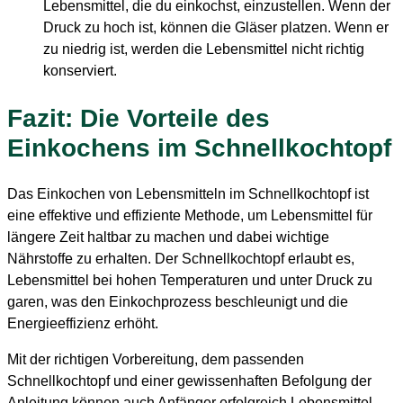
Lebensmittel, die du einkochst, einzustellen. Wenn der
Druck zu hoch ist, können die Gläser platzen. Wenn er
zu niedrig ist, werden die Lebensmittel nicht richtig
konserviert.
Fazit: Die Vorteile des
Einkochens im Schnellkochtopf
Das Einkochen von Lebensmitteln im Schnellkochtopf ist
eine effektive und effiziente Methode, um Lebensmittel für
längere Zeit haltbar zu machen und dabei wichtige
Nährstoffe zu erhalten. Der Schnellkochtopf erlaubt es,
Lebensmittel bei hohen Temperaturen und unter Druck zu
garen, was den Einkochprozess beschleunigt und die
Energieeffizienz erhöht.
Mit der richtigen Vorbereitung, dem passenden
Schnellkochtopf und einer gewissenhaften Befolgung der
Anleitung können auch Anfänger erfolgreich Lebensmittel