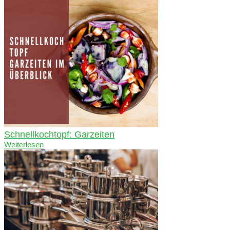
Schnellkochtopf: Garzeiten
Weiterlesen