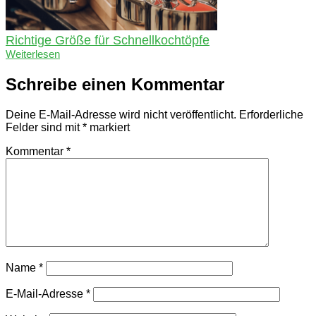
Richtige Größe für Schnellkochtöpfe
Weiterlesen
Schreibe einen Kommentar
Deine E-Mail-Adresse wird nicht veröffentlicht.
Erforderliche
Felder sind mit
*
markiert
Kommentar
*
Name
*
E-Mail-Adresse
*