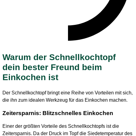
Warum der Schnellkochtopf
dein bester Freund beim
Einkochen ist
Der Schnellkochtopf bringt eine Reihe von Vorteilen mit sich,
die ihn zum idealen Werkzeug für das Einkochen machen.
Zeitersparnis: Blitzschnelles Einkochen
Einer der größten Vorteile des Schnellkochtopfs ist die
Zeitersparnis. Da der Druck im Topf die Siedetemperatur des