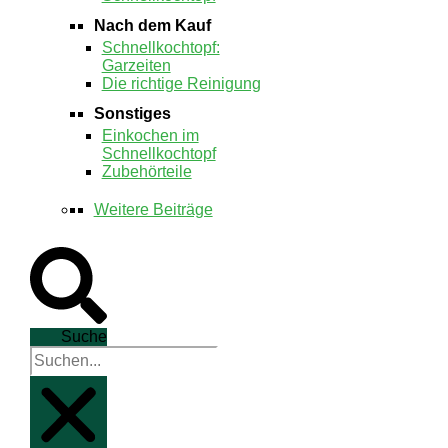
Nach dem Kauf
Schnellkochtopf:
Garzeiten
Die richtige Reinigung
Sonstiges
Einkochen im
Schnellkochtopf
Zubehörteile
Weitere Beiträge
Suche