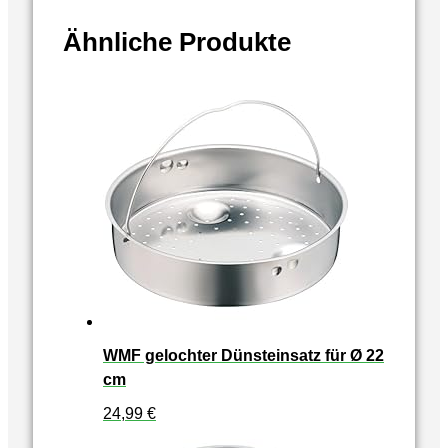
Ähnliche Produkte
WMF gelochter Dünsteinsatz für Ø 22
cm
24,99
€