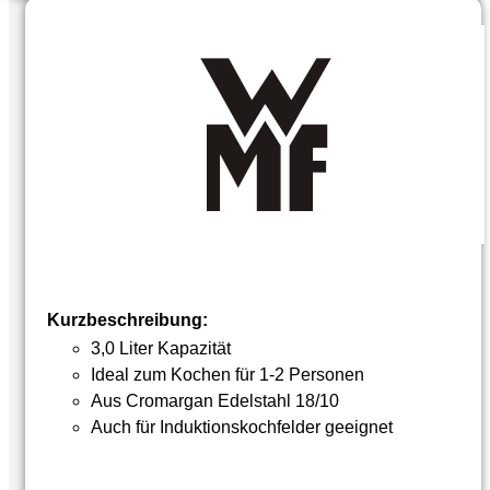
Kurzbeschreibung:
3,0 Liter Kapazität
Ideal zum Kochen für 1-2 Personen
Aus Cromargan Edelstahl 18/10
Auch für Induktionskochfelder geeignet