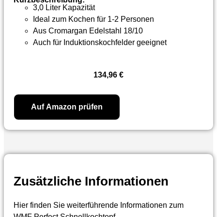
3,0 Liter Kapazität
Ideal zum Kochen für 1-2 Personen
Aus Cromargan Edelstahl 18/10
Auch für Induktionskochfelder geeignet
134,96
€
Auf Amazon prüfen
Zusätzliche Informationen
Hier finden Sie weiterführende Informationen zum
WMF Perfect Schnellkochtopf.