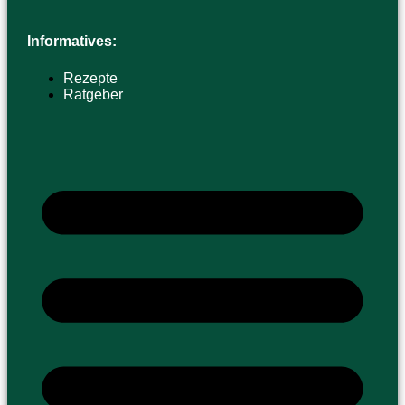
Informatives:
Rezepte
Ratgeber