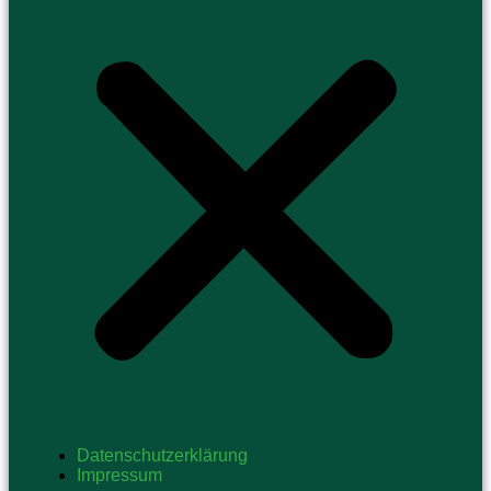
Datenschutzerklärung
Impressum