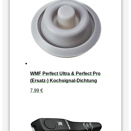
WMF Perfect Ultra & Perfect Pro
(Ersatz-) Kochsignal-Dichtung
7,99
€