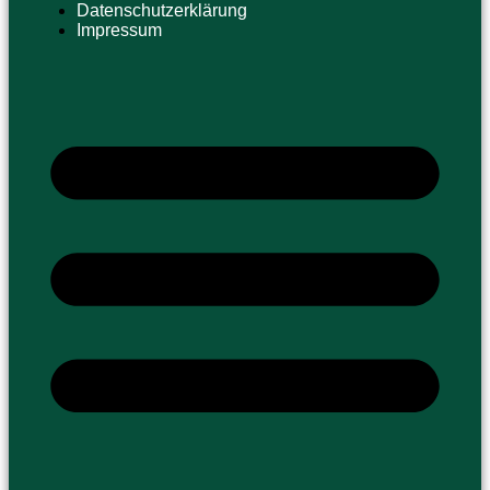
Datenschutzerklärung
Impressum