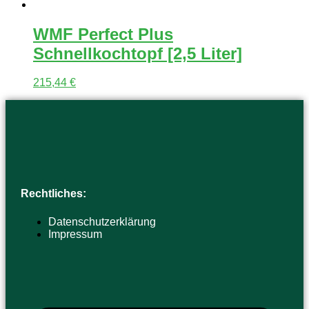
WMF Perfect Plus
Schnellkochtopf [2,5 Liter]
215,44
€
Rechtliches:
Datenschutzerklärung
Impressum