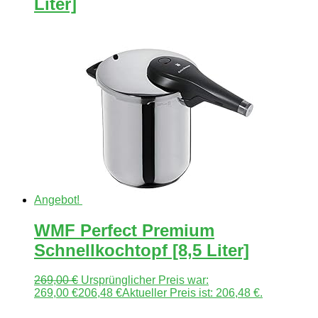
Liter]
Angebot!
WMF Perfect Premium
Schnellkochtopf [8,5 Liter]
269,00
€
Ursprünglicher Preis war:
269,00 €
206,48
€
Aktueller Preis ist: 206,48 €.