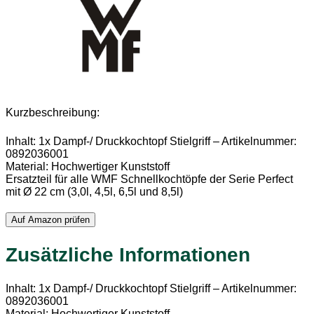
Kurzbeschreibung:
Inhalt: 1x Dampf-/ Druckkochtopf Stielgriff – Artikelnummer:
0892036001
Material: Hochwertiger Kunststoff
Ersatzteil für alle WMF Schnellkochtöpfe der Serie Perfect
mit Ø 22 cm (3,0l, 4,5l, 6,5l und 8,5l)
Auf Amazon prüfen
Zusätzliche Informationen
Inhalt: 1x Dampf-/ Druckkochtopf Stielgriff – Artikelnummer:
0892036001
Material: Hochwertiger Kunststoff