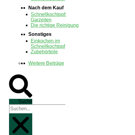
Nach dem Kauf
Schnellkochtopf:
Garzeiten
Die richtige Reinigung
Sonstiges
Einkochen im
Schnellkochtopf
Zubehörteile
Weitere Beiträge
Suche