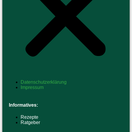
Datenschutzerklärung
Impressum
Informatives:
Rezepte
Ratgeber