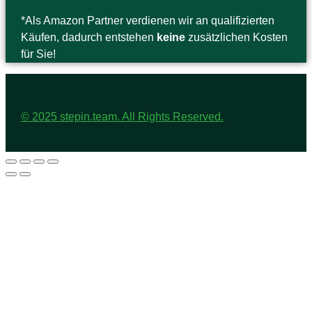
*Als Amazon Partner verdienen wir an qualifizierten
Käufen, dadurch entstehen
keine
zusätzlichen Kosten
für Sie!
© 2025 stepin.team. All Rights Reserved.