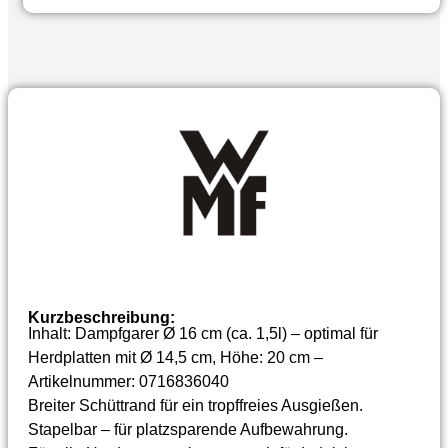
Kurzbeschreibung:
Inhalt: Dampfgarer Ø 16 cm (ca. 1,5l) – optimal für
Herdplatten mit Ø 14,5 cm, Höhe: 20 cm –
Artikelnummer: 0716836040
Breiter Schüttrand für ein tropffreies Ausgießen.
Stapelbar – für platzsparende Aufbewahrung.