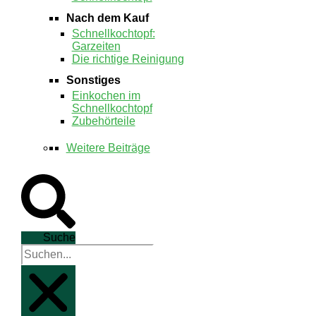
Nach dem Kauf
Schnellkochtopf:
Garzeiten
Die richtige Reinigung
Sonstiges
Einkochen im
Schnellkochtopf
Zubehörteile
Weitere Beiträge
Suche