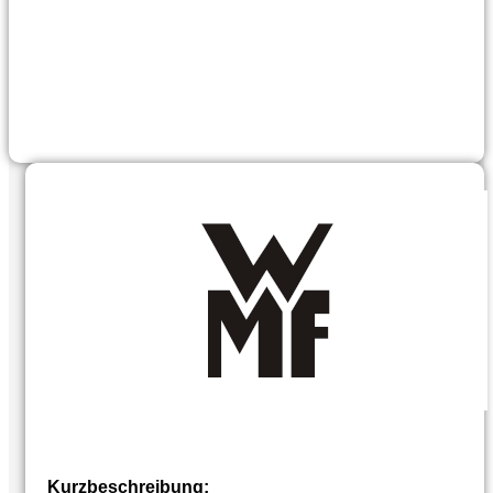
Kurzbeschreibung: