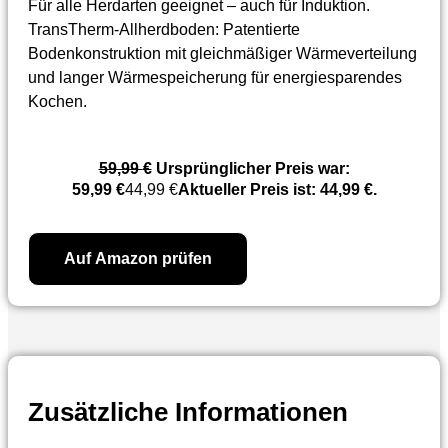
Für alle Herdarten geeignet – auch für Induktion.
TransTherm-Allherdboden: Patentierte
Bodenkonstruktion mit gleichmäßiger Wärmeverteilung
und langer Wärmespeicherung für energiesparendes
Kochen.
59,99
€
Ursprünglicher Preis war:
59,99 €
44,99
€
Aktueller Preis ist: 44,99 €.
Auf Amazon prüfen
Zusätzliche Informationen