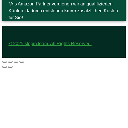
*Als Amazon Partner verdienen wir an qualifizierten
Käufen, dadurch entstehen
keine
zusätzlichen Kosten
für Sie!
© 2025 stepin.team. All Rights Reserved.