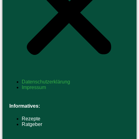
Datenschutzerklärung
Impressum
Informatives:
Rezepte
Ratgeber