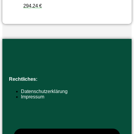
294,24
€
Rechtliches:
Datenschutzerklärung
Impressum