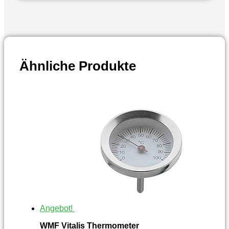
Ähnliche Produkte
Angebot!
WMF Vitalis Thermometer