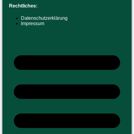
Rechtliches:
Datenschutzerklärung
Impressum