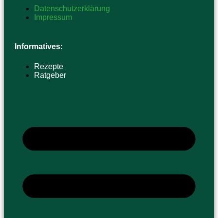
Datenschutzerklärung
Impressum
Informatives:
Rezepte
Ratgeber