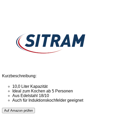
Kurzbeschreibung:
10,0 Liter Kapazität
Ideal zum Kochen ab 5 Personen
Aus Edelstahl 18/10
Auch für Induktionskochfelder geeignet
Auf Amazon prüfen