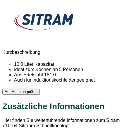
Kurzbeschreibung:
10,0 Liter Kapazität
Ideal zum Kochen ab 5 Personen
Aus Edelstahl 18/10
Auch für Induktionskochfelder geeignet
Auf Amazon prüfen
Zusätzliche Informationen
Hier finden Sie weiterführende Informationen zum Sitram
711164 Sitrapro Schnellkochtopf.