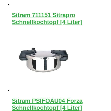
Sitram 711151 Sitrapro
Schnellkochtopf [4 Liter]
Sitram PSIFOAU04 Forza
Schnellkochtopf [4 Liter]