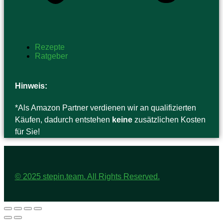
Rezepte
Ratgeber
Hinweis:
*Als Amazon Partner verdienen wir an qualifizierten
Käufen, dadurch entstehen
keine
zusätzlichen Kosten
für Sie!
© 2025 stepin.team. All Rights Reserved.