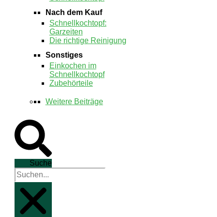
Nach dem Kauf
Schnellkochtopf:
Garzeiten
Die richtige Reinigung
Sonstiges
Einkochen im
Schnellkochtopf
Zubehörteile
Weitere Beiträge
Suche