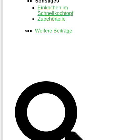
Sonstiges
Einkochen im
Schnellkochtopf
Zubehörteile
Weitere Beiträge