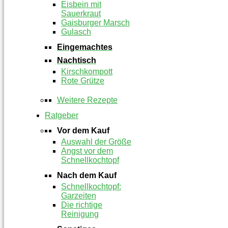
Eisbein mit
Sauerkraut
Gaisburger Marsch
Gulasch
Eingemachtes
Nachtisch
Kirschkompott
Rote Grütze
Weitere Rezepte
Ratgeber
Vor dem Kauf
Auswahl der Größe
Angst vor dem
Schnellkochtopf
Nach dem Kauf
Schnellkochtopf:
Garzeiten
Die richtige
Reinigung