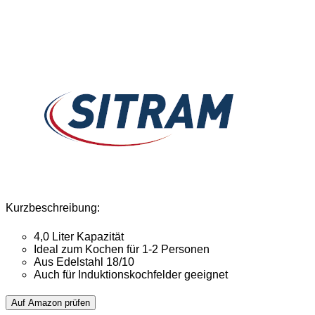
Kurzbeschreibung:
4,0 Liter Kapazität
Ideal zum Kochen für 1-2 Personen
Aus Edelstahl 18/10
Auch für Induktionskochfelder geeignet
Auf Amazon prüfen