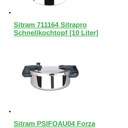
Sitram 711164 Sitrapro
Schnellkochtopf [10 Liter]
Sitram PSIFOAU04 Forza