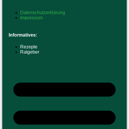
Datenschutzerklärung
Impressum
Informatives:
Rezepte
Ratgeber