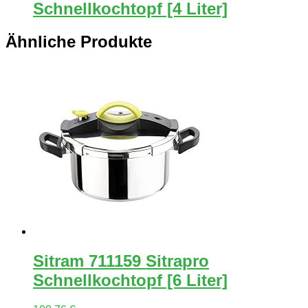
Schnellkochtopf [4 Liter]
Ähnliche Produkte
Sitram 711159 Sitrapro
Schnellkochtopf [6 Liter]