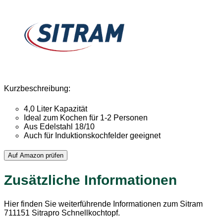
Kurzbeschreibung:
4,0 Liter Kapazität
Ideal zum Kochen für 1-2 Personen
Aus Edelstahl 18/10
Auch für Induktionskochfelder geeignet
Auf Amazon prüfen
Zusätzliche Informationen
Hier finden Sie weiterführende Informationen zum Sitram
711151 Sitrapro Schnellkochtopf.