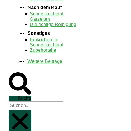
Nach dem Kauf
Schnellkochtopf:
Garzeiten
Die richtige Reinigung
Sonstiges
Einkochen im
Schnellkochtopf
Zubehörteile
Weitere Beiträge
Suche