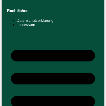
Rechtliches:
Datenschutzerklärung
Impressum