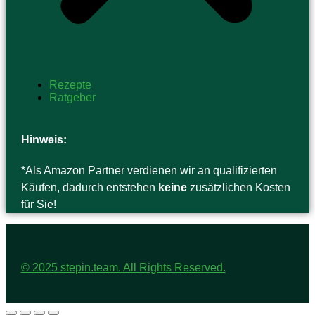
Rezepte
Ratgeber
Hinweis:
*Als Amazon Partner verdienen wir an qualifizierten
Käufen, dadurch entstehen
keine
zusätzlichen Kosten
für Sie!
© 2025 stepin.team. All Rights Reserved.