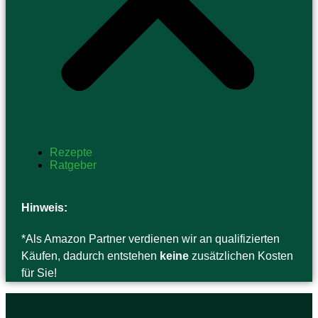
Rezepte
Ratgeber
Hinweis:
*Als Amazon Partner verdienen wir an qualifizierten
Käufen, dadurch entstehen
keine
zusätzlichen Kosten
für Sie!