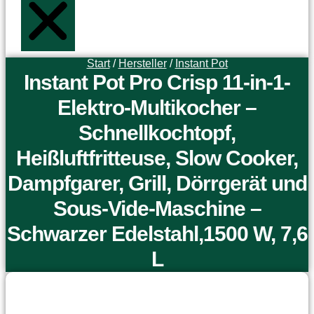
Start
/
Hersteller
/
Instant Pot
Instant Pot Pro Crisp 11-in-1-
Elektro-Multikocher –
Schnellkochtopf,
Heißluftfritteuse, Slow Cooker,
Dampfgarer, Grill, Dörrgerät und
Sous-Vide-Maschine –
Schwarzer Edelstahl,1500 W, 7,6
L