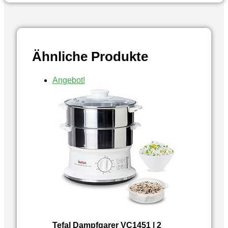
Ähnliche Produkte
Angebot!
Tefal Dampfgarer VC1451 | 2