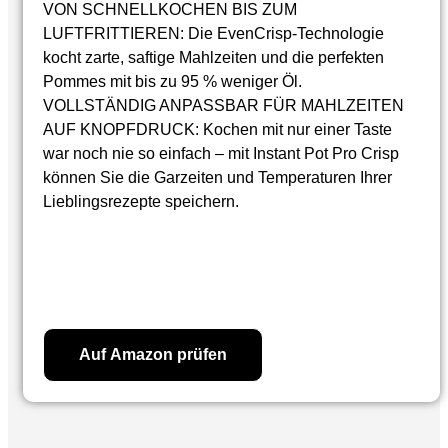
VON SCHNELLKOCHEN BIS ZUM
LUFTFRITTIEREN: Die EvenCrisp-Technologie
kocht zarte, saftige Mahlzeiten und die perfekten
Pommes mit bis zu 95 % weniger Öl.
VOLLSTÄNDIG ANPASSBAR FÜR MAHLZEITEN
AUF KNOPFDRUCK: Kochen mit nur einer Taste
war noch nie so einfach – mit Instant Pot Pro Crisp
können Sie die Garzeiten und Temperaturen Ihrer
Lieblingsrezepte speichern.
299,99
€
Auf Amazon prüfen