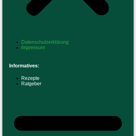
Datenschutzerklärung
Impressum
Informatives:
Rezepte
Ratgeber