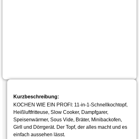
Kurzbeschreibung:
KOCHEN WIE EIN PROFI: 11-in-1-Schnellkochtopf,
Heißluftfritteuse, Slow Cooker, Dampfgarer,
Speisenwärmer, Sous Vide, Bräter, Minibackofen,
Girll und Dörrgerät. Der Topf, der alles macht und es
einfach aussehen lässt.