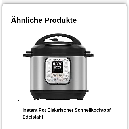
Ähnliche Produkte
Instant Pot Elektrischer Schnellkochtopf
Edelstahl