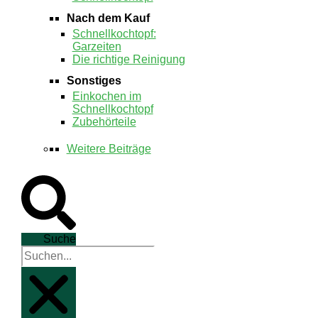
Nach dem Kauf
Schnellkochtopf:
Garzeiten
Die richtige Reinigung
Sonstiges
Einkochen im
Schnellkochtopf
Zubehörteile
Weitere Beiträge
Suche