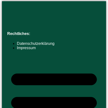
Rechtliches:
Datenschutzerklärung
Impressum