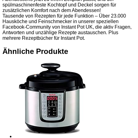
spülmaschinenfeste Kochtopf und Deckel sorgen für
zusätzlichen Komfort nach dem Abendessen!
Tausende von Rezepten für jede Funktion – Über 23.000
Hausköche und Feinschmecker in unserer speziellen
Facebook-Community von Instant Pot UK, die aktiv Fragen,
Antworten und unzählige Rezepte austauschen. Plus
mehrere Rezeptbücher für Instant Pot.
Ähnliche Produkte