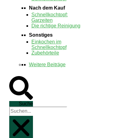
Nach dem Kauf
Schnellkochtopf:
Garzeiten
Die richtige Reinigung
Sonstiges
Einkochen im
Schnellkochtopf
Zubehörteile
Weitere Beiträge
Suche