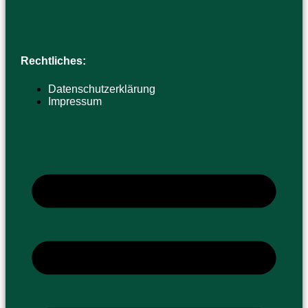
Rechtliches:
Datenschutzerklärung
Impressum