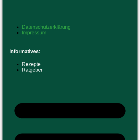
Datenschutzerklärung
Impressum
Informatives:
Rezepte
Ratgeber