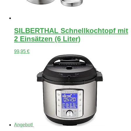
SILBERTHAL Schnellkochtopf mit
2 Einsätzen (6 Liter)
99,95
€
Angebot!