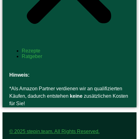
Rezepte
Ratgeber
Hinweis:
*Als Amazon Partner verdienen wir an qualifizierten
Käufen, dadurch entstehen
keine
zusätzlichen Kosten
für Sie!
© 2025 stepin.team. All Rights Reserved.