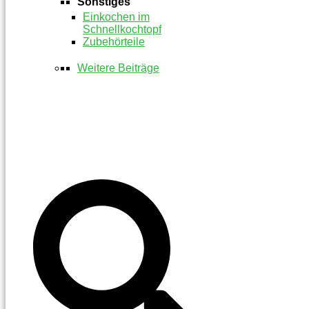
Sonstiges
Einkochen im
Schnellkochtopf
Zubehörteile
Weitere Beiträge