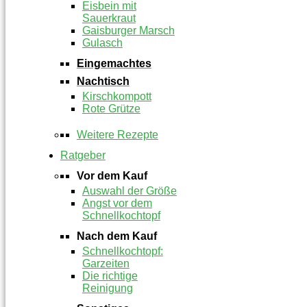
Eisbein mit
Sauerkraut
Gaisburger Marsch
Gulasch
Eingemachtes
Nachtisch
Kirschkompott
Rote Grütze
Weitere Rezepte
Ratgeber
Vor dem Kauf
Auswahl der Größe
Angst vor dem
Schnellkochtopf
Nach dem Kauf
Schnellkochtopf:
Garzeiten
Die richtige
Reinigung