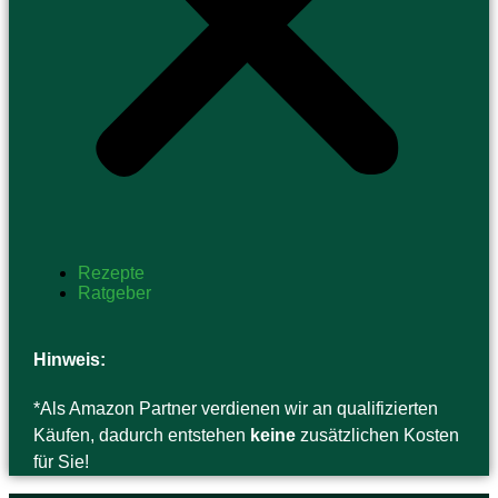
Rezepte
Ratgeber
Hinweis:
*Als Amazon Partner verdienen wir an qualifizierten
Käufen, dadurch entstehen
keine
zusätzlichen Kosten
für Sie!