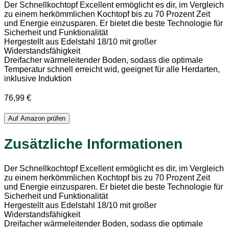
Der Schnellkochtopf Excellent ermöglicht es dir, im Vergleich
zu einem herkömmlichen Kochtopf bis zu 70 Prozent Zeit
und Energie einzusparen. Er bietet die beste Technologie für
Sicherheit und Funktionalität
Hergestellt aus Edelstahl 18/10 mit großer
Widerstandsfähigkeit
Dreifacher wärmeleitender Boden, sodass die optimale
Temperatur schnell erreicht wid, geeignet für alle Herdarten,
inklusive Induktion
76,99
€
Auf Amazon prüfen
Zusätzliche Informationen
Der Schnellkochtopf Excellent ermöglicht es dir, im Vergleich
zu einem herkömmlichen Kochtopf bis zu 70 Prozent Zeit
und Energie einzusparen. Er bietet die beste Technologie für
Sicherheit und Funktionalität
Hergestellt aus Edelstahl 18/10 mit großer
Widerstandsfähigkeit
Dreifacher wärmeleitender Boden, sodass die optimale