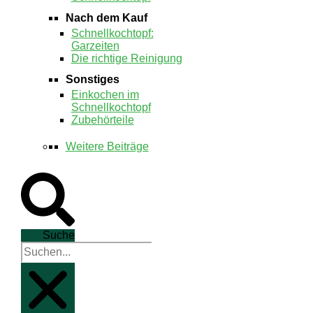
Nach dem Kauf
Schnellkochtopf:
Garzeiten
Die richtige Reinigung
Sonstiges
Einkochen im
Schnellkochtopf
Zubehörteile
Weitere Beiträge
Suche