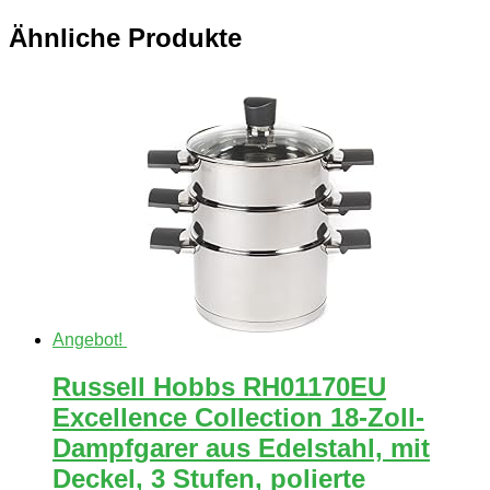
Ähnliche Produkte
Angebot!
Russell Hobbs RH01170EU
Excellence Collection 18-Zoll-
Dampfgarer aus Edelstahl, mit
Deckel, 3 Stufen, polierte