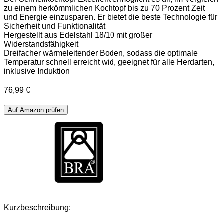
zu einem herkömmlichen Kochtopf bis zu 70 Prozent Zeit
und Energie einzusparen. Er bietet die beste Technologie für
Sicherheit und Funktionalität
Hergestellt aus Edelstahl 18/10 mit großer
Widerstandsfähigkeit
Dreifacher wärmeleitender Boden, sodass die optimale
Temperatur schnell erreicht wid, geeignet für alle Herdarten,
inklusive Induktion
76,99
€
Auf Amazon prüfen
Kurzbeschreibung: