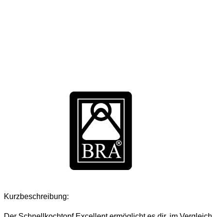
Kurzbeschreibung:
Der Schnellkochtopf Excellent ermöglicht es dir, im Vergleich