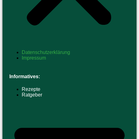
Datenschutzerklärung
Impressum
Informatives:
Rezepte
Ratgeber