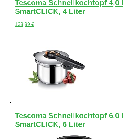
Tescoma Schnellkochtopf 4,0 l
SmartCLICK, 4 Liter
138,99
€
Tescoma Schnellkochtopf 6,0 l
SmartCLICK, 6 Liter