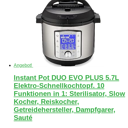
Angebot!
Instant Pot DUO EVO PLUS 5.7L
Elektro-Schnellkochtopf. 10
Funktionen in 1: Sterilisator, Slow
Kocher, Reiskocher,
Getreidehersteller, Dampfgarer,
Sauté