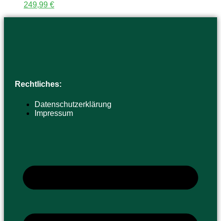
249,99
€
Rechtliches:
Datenschutzerklärung
Impressum