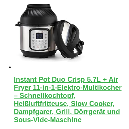
Instant Pot Duo Crisp 5.7L + Air
Fryer 11-in-1-Elektro-Multikocher
– Schnellkochtopf,
Heißluftfritteuse, Slow Cooker,
Dampfgarer, Grill, Dörrgerät und
Sous-Vide-Maschine